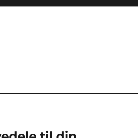
edele til din